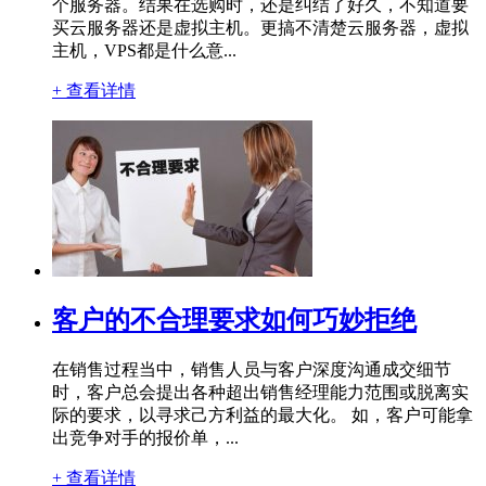
个服务器。结果在选购时，还是纠结了好久，不知道要
买云服务器还是虚拟主机。更搞不清楚云服务器，虚拟
主机，VPS都是什么意...
+ 查看详情
客户的不合理要求如何巧妙拒绝
在销售过程当中，销售人员与客户深度沟通成交细节
时，客户总会提出各种超出销售经理能力范围或脱离实
际的要求，以寻求己方利益的最大化。 如，客户可能拿
出竞争对手的报价单，...
+ 查看详情