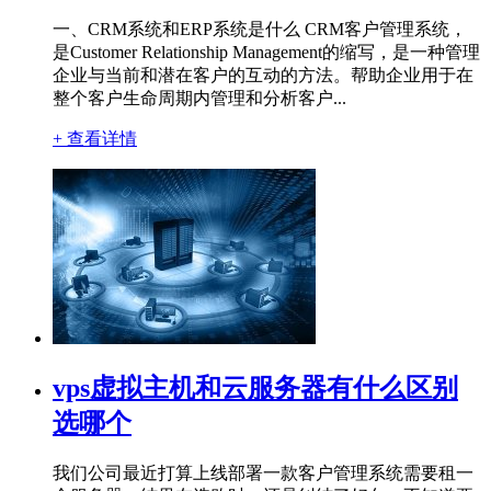
一、CRM系统和ERP系统是什么 CRM客户管理系统，
是Customer Relationship Management的缩写，是一种管理
企业与当前和潜在客户的互动的方法。帮助企业用于在
整个客户生命周期内管理和分析客户...
+ 查看详情
vps虚拟主机和云服务器有什么区别
选哪个
我们公司最近打算上线部署一款客户管理系统需要租一