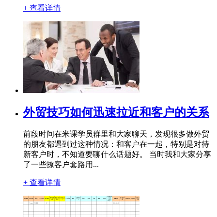
+ 查看详情
外贸技巧如何迅速拉近和客户的关系
前段时间在米课学员群里和大家聊天，发现很多做外贸
的朋友都遇到过这种情况：和客户在一起，特别是对待
新客户时，不知道要聊什么话题好。 当时我和大家分享
了一些撩客户套路用...
+ 查看详情