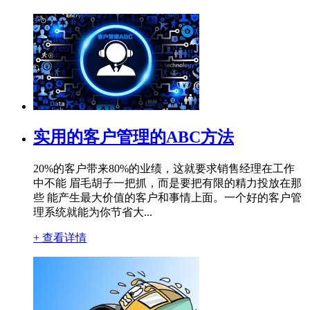
实用的客户管理的ABC方法
20%的客户带来80%的业绩，这就要求销售经理在工作
中不能 眉毛胡子一把抓，而是要把有限的精力投放在那
些 能产生最大价值的客户和事情上面。一个好的客户管
理系统就能为你节省大...
+ 查看详情