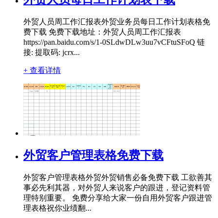
外贸人员周工作汇报表外贸业务员每日工作计划表格免
费下载 免费下载地址：外贸人员周工作汇报表
https://pan.baidu.com/s/1-0SLdwDLw3uu7vCFtuSFoQ 链
接: 提取码: jcrx...
+ 查看详情
外贸客户管理表格免费下载
外贸客户管理表格外贸外贸销售必备免费下载 工欲善其
事必先利其器，对外贸人来说客户的跟进，登记资料管
理特别重要。 免费分享给大家一份自用外贸客户跟进管
理表格祝你业绩翻...