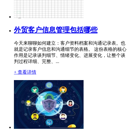
外贸客户信息管理包括哪些
今天来聊聊如何建立：客户资料档案和沟通记录表。也
就是记录客户信息和沟通细节的表格。 这份表格的核心
作用是记录谈判细节、情绪变化、进展变化，让整个谈
判过程详细、完整、...
+ 查看详情