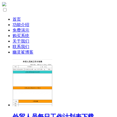
首页
功能介绍
免费演示
购买系统
关于我们
联系我们
幽灵鲨博客
外贸人员每日工作计划表下载