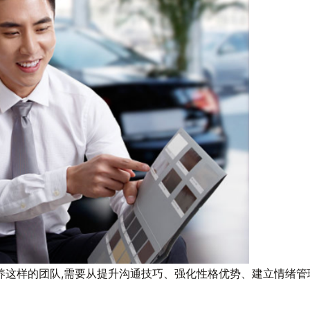
养这样的团队,需要从提升沟通技巧、强化性格优势、建立情绪管