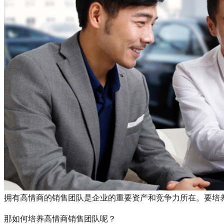
拥有高情商的销售团队是企业的重要资产和竞争力所在。要培
那如何培养高情商销售团队呢？