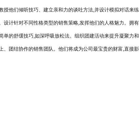
教授他们倾听技巧、建立亲和力的谈吐方法,并设计模拟对话来练
。设计针对不同性格类型的销售策略,发挥他们的人格魅力。拥有
简单的舒缓技巧,如深呼吸放松法。组织团建活动来提升凝聚力
上、团结协作的销售团队。他们将成为公司最宝贵的财富,直接