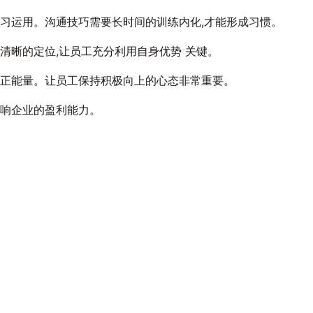
习运用。沟通技巧需要长时间的训练内化,才能形成习惯。
清晰的定位,让员工充分利用自身优势 关键。
和正能量。让员工保持积极向上的心态非常重要。
影响企业的盈利能力。