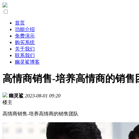
首页
功能介绍
免费演示
购买系统
关于我们
联系我们
幽灵鲨博客
高情商销售-培养高情商的销售
幽灵鲨
2023-08-01 09:20
楼主
高情商销售-培养高情商的销售团队