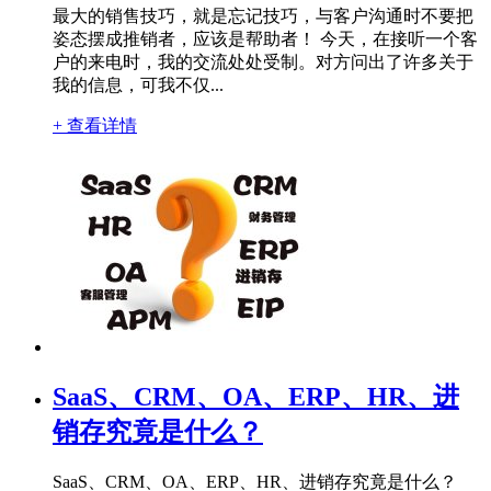
最大的销售技巧，就是忘记技巧，与客户沟通时不要把
姿态摆成推销者，应该是帮助者！ 今天，在接听一个客
户的来电时，我的交流处处受制。对方问出了许多关于
我的信息，可我不仅...
+ 查看详情
SaaS、CRM、OA、ERP、HR、进
销存究竟是什么？
SaaS、CRM、OA、ERP、HR、进销存究竟是什么？