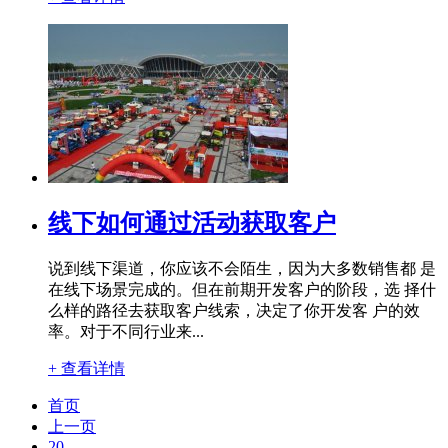
线下如何通过活动获取客户
说到线下渠道，你应该不会陌生，因为大多数销售都 是
在线下场景完成的。但在前期开发客户的阶段，选 择什
么样的路径去获取客户线索，决定了你开发客 户的效
率。对于不同行业来...
+ 查看详情
首页
上一页
20