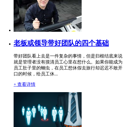
老板或领导带好团队的四个基础
带好团队看上去是一件复杂的事情，但是归根结底来说
就是管理者没有摸清员工心里在想什么。如果你能成为
员工肚子里的蛔虫，在员工想休假去旅行却迟迟不敢开
口的时候，给员工休...
+ 查看详情