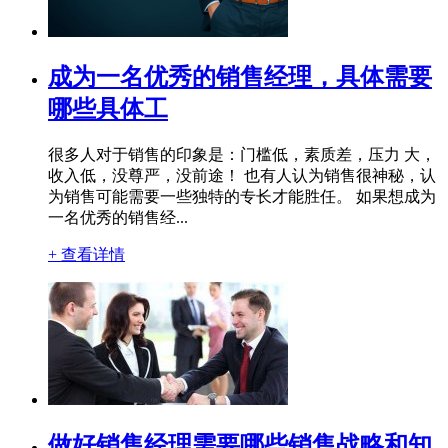
成为一名优秀的销售经理，具体需要
哪些具体工
很多人对于销售的印象是：门槛低，素质差，压力 大，
收入低，没尊严，没前途！ 也有人认为销售很神秘，认
为销售可能需要一些独特的专长才能胜任。 如果想成为
一名优秀的销售经...
+ 查看详情
做好销售经理需要哪些销售战略和知