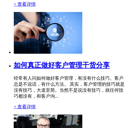
+ 查看详情
如何真正做好客户管理干货分享
经常有人问如何做好客户管理，有没有什么技巧。客户
总是不说话，有什么方法。 其实，客户管理的技巧就是
没有技巧，大道至简。当然不是说没有技巧，就任何技
巧都没有，和客户沟...
+ 查看详情