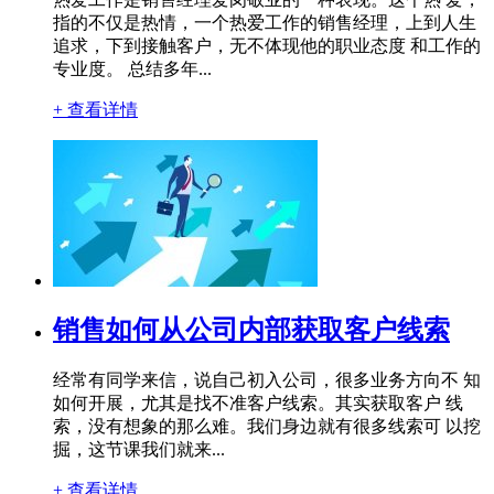
指的不仅是热情，一个热爱工作的销售经理，上到人生
追求，下到接触客户，无不体现他的职业态度 和工作的
专业度。 总结多年...
+ 查看详情
销售如何从公司内部获取客户线索
经常有同学来信，说自己初入公司，很多业务方向不 知
如何开展，尤其是找不准客户线索。其实获取客户 线
索，没有想象的那么难。我们身边就有很多线索可 以挖
掘，这节课我们就来...
+ 查看详情