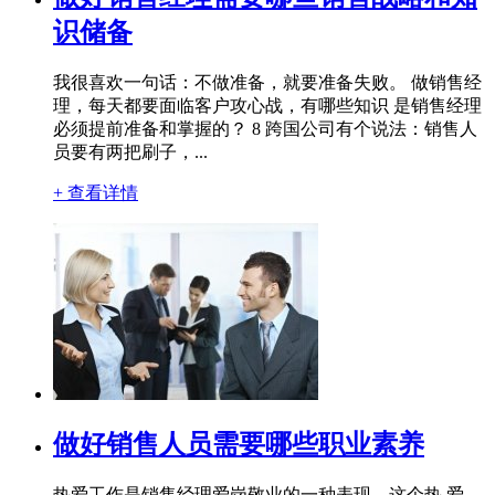
识储备
我很喜欢一句话：不做准备，就要准备失败。 做销售经
理，每天都要面临客户攻心战，有哪些知识 是销售经理
必须提前准备和掌握的？ 8 跨国公司有个说法：销售人
员要有两把刷子，...
+ 查看详情
做好销售人员需要哪些职业素养
热爱工作是销售经理爱岗敬业的一种表现。这个热 爱，