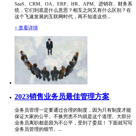
SaaS、CRM、OA、ERP、HR、APM、进销存、财务系
统，它们到底是什么意思？相互之间又有什么区别？在
这个飞速发展的互联网时代，再不知道这些...
+ 查看详情
2023销售业务员最佳管理方案
业务员管理一定要通过合理的制度，因为只有制度才能
保证大家的公平。不换穷患不均就是这个道理。大部分
业务员离职都是因为不公平，受到了委屈！ 下面就写写
业务员管理的细节。...