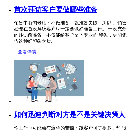
首次拜访客户要做哪些准备
销售中有句老话：不做准备，就准备失败。所以， 销售
经理在首次拜访客户时一定要做好准备工作。 一次充分
的拜访前准备，不仅能给客户留下专业的 印象，更能凭
借这种好印象为后...
+ 查看详情
如何迅速判断对方是不是关键决策人
你工作中可能会有这样的苦恼：跟客户聊了很多，却 很