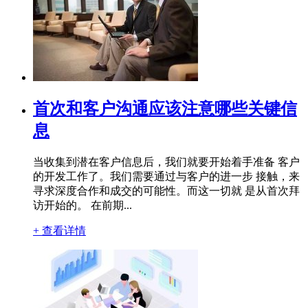
首次和客户沟通应该注意哪些关键信
息
当收集到潜在客户信息后，我们就要开始着手准备 客户
的开发工作了。我们需要通过与客户的进一步 接触，来
寻求深度合作和成交的可能性。而这一切就 是从首次拜
访开始的。 在前期...
+ 查看详情