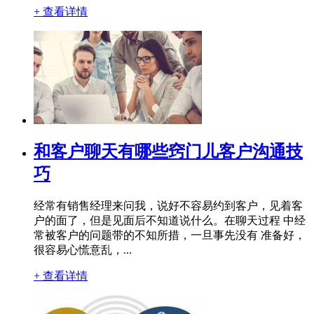
+ 查看详情
和客户聊天有哪些窍门儿客户沟通技
巧
经常有销售经理来问我，说好不容易约到客户，见着客
户的面了，但是见面后不知道说什么。在聊天过程 中经
常被客户的问题带的不知所措，一旦事先没有 准备好，
很容易心慌意乱，...
+ 查看详情