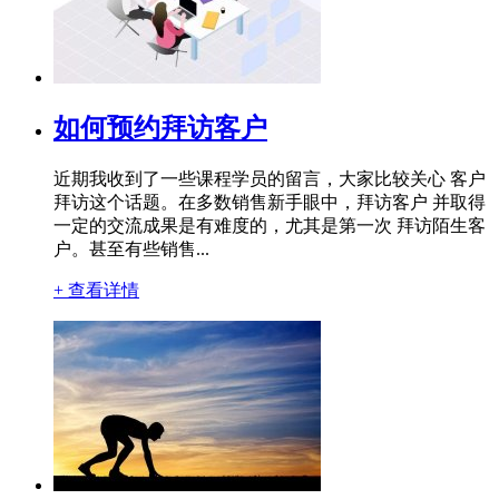
如何预约拜访客户
近期我收到了一些课程学员的留言，大家比较关心 客户
拜访这个话题。在多数销售新手眼中，拜访客户 并取得
一定的交流成果是有难度的，尤其是第一次 拜访陌生客
户。甚至有些销售...
+ 查看详情