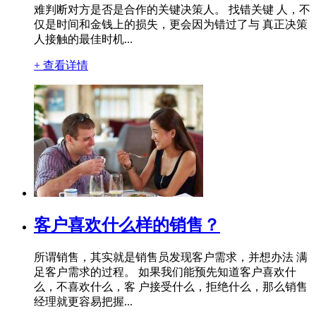
难判断对方是否是合作的关键决策人。 找错关键 人，不
仅是时间和金钱上的损失，更会因为错过了与 真正决策
人接触的最佳时机...
+ 查看详情
客户喜欢什么样的销售？
所谓销售，其实就是销售员发现客户需求，并想办法 满
足客户需求的过程。 如果我们能预先知道客户喜欢什
么，不喜欢什么，客 户接受什么，拒绝什么，那么销售
经理就更容易把握...