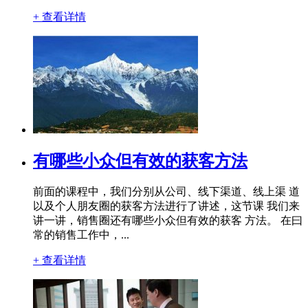
+ 查看详情
有哪些小众但有效的获客方法
前面的课程中，我们分别从公司、线下渠道、线上渠 道
以及个人朋友圈的获客方法进行了讲述，这节课 我们来
讲一讲，销售圈还有哪些小众但有效的获客 方法。 在曰
常的销售工作中，...
+ 查看详情