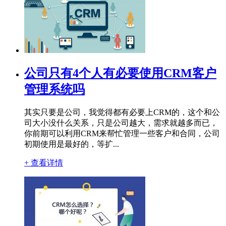
公司只有4个人有必要使用CRM客户
管理系统吗
其实只要是公司，我觉得都有必要上CRM的，这个和公
司大小没什么关系，只是公司越大，需求就越多而已，
你前期可以利用CRM来帮忙管理一些客户和合同，公司
初期使用是最好的，等扩...
+ 查看详情