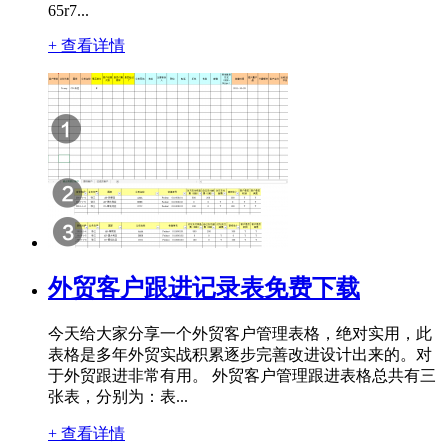
65r7...
+ 查看详情
外贸客户跟进记录表免费下载
今天给大家分享一个外贸客户管理表格，绝对实用，此
表格是多年外贸实战积累逐步完善改进设计出来的。对
于外贸跟进非常有用。 外贸客户管理跟进表格总共有三
张表，分别为：表...
+ 查看详情