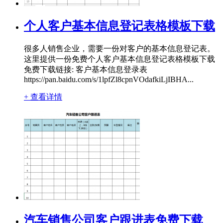
个人客户基本信息登记表格模板下载
很多人销售企业，需要一份对客户的基本信息登记表。
这里提供一份免费个人客户基本信息登记表格模板下载
免费下载链接: 客户基本信息登录表
https://pan.baidu.com/s/1lpfZl8cpnVOdafkiLjIBHA...
+ 查看详情
汽车销售公司客户跟进表免费下载