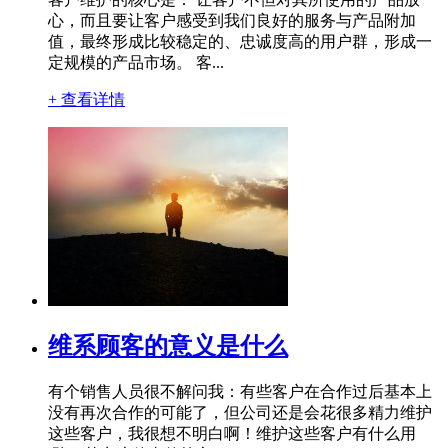
心，而且要让客户感受到我们良好的服务与产品附加
值，最终形成比较稳定的、忠诚度高的用户群，形成一
定规模的产品市场。 客...
+ 查看详情
维系顾客的意义是什么
有个销售人员很不解问我：有些客户在合作过后基本上
没有再次合作的可能了，但公司还是会花很多精力维护
这些客户，我很想不明白啊！维护这些客户有什么用