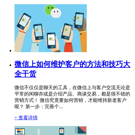
微信上如何维护客户的方法和技巧大
全干货
微信不仅仅是聊天的工具，在微信上与客户交流无论是
平常的闲聊亦或是介绍产品、商谈交易，都是很不错的
营销方式！ 微信究竟要如何营销，才能维持新老客户
呢？ 第一步：完善个...
+ 查看详情