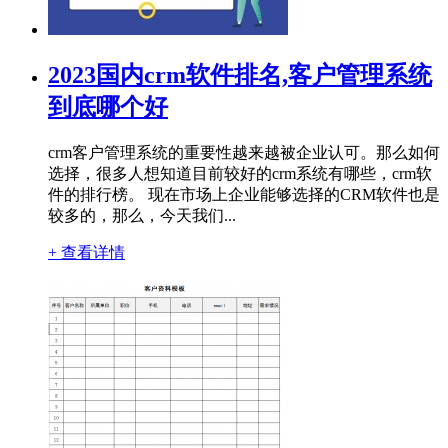
2023国内crm软件排名,客户管理系统
到底哪个好
crm客户管理系统的重要性越来越被企业认可。那么如何
选择，很多人想知道目前较好的crm系统有哪些，crm软
件的排行榜。 现在市场上企业能够选择的CRM软件也是
较多的，那么，今天我们...
+ 查看详情