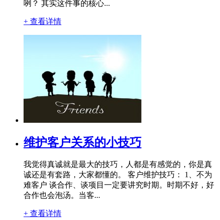
咧？ 其实这件事的核心...
+ 查看详情
维护客户关系的小技巧
我觉得真诚就是最大的技巧，人都是有感觉的，你是真
诚还是有套路，大家都懂的。 客户维护技巧： 1、不为
难客户 谈合作、谈项目一定要讲究时期。时期不好，好
合作也会泡汤。当客...
+ 查看详情