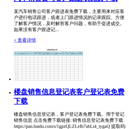
某汽车销售公司客户跟进表免费下载，主要用来对应客
户进行电话跟进，或者上门跟进情况的记录跟踪。方便
了解客户情况，及时解答客户问题，有助于促进成交。
如果没有客户跟进记...
+ 查看详情
楼盘销售信息登记表客户登记表免费
下载
楼盘销售信息登记表，客户登记表免费下载。用于登记
销售信息 点击免费下载链接: 销售信息登记表免费下载
https://pan.baidu.com/s/1gpzQLZLeIb7abLi4_tygaQ 提取码: