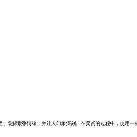
意，缓解紧张情绪，并让人印象深刻。在卖货的过程中，使用一
。