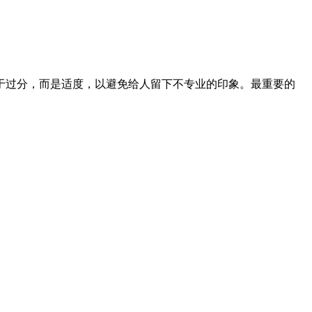
于过分，而是适度，以避免给人留下不专业的印象。最重要的