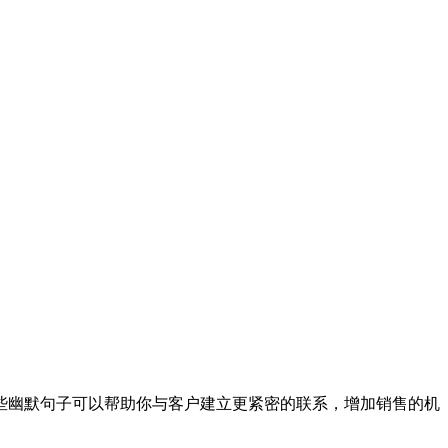
些幽默句子可以帮助你与客户建立更紧密的联系，增加销售的机